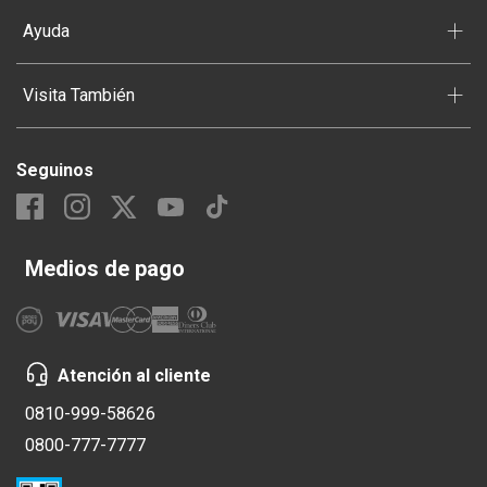
+
Ayuda
+
Visita También
Seguinos
Medios de pago
Atención al cliente
0810-999-58626
0800-777-7777