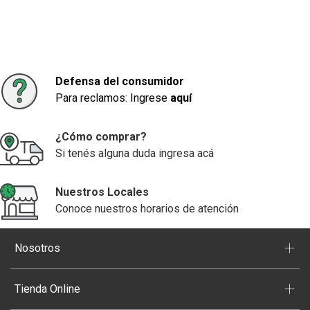
Defensa del consumidor
Para reclamos: Ingrese
aquí
¿Cómo comprar?
Si tenés alguna duda ingresa acá
Nuestros Locales
Conoce nuestros horarios de atención
+
Nosotros
+
Tienda Online