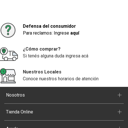
Defensa del consumidor
Para reclamos: Ingrese
aquí
¿Cómo comprar?
Si tenés alguna duda ingresa acá
Nuestros Locales
Conoce nuestros horarios de atención
+
Nosotros
+
Tienda Online