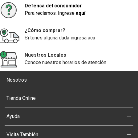
Defensa del consumidor
Para reclamos: Ingrese
aquí
¿Cómo comprar?
Si tenés alguna duda ingresa acá
Nuestros Locales
Conoce nuestros horarios de atención
+
Nosotros
+
Tienda Online
+
Ayuda
+
Visita También