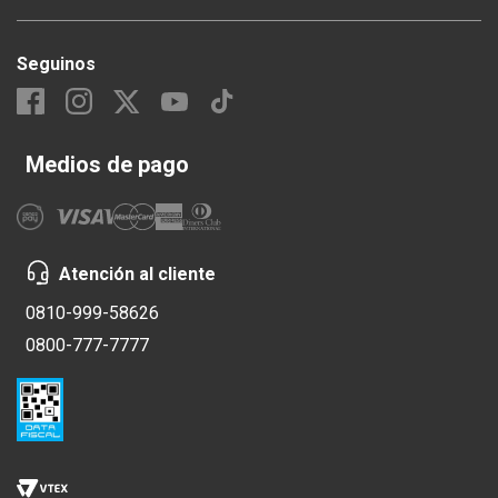
Seguinos
Medios de pago
Atención al cliente
0810-999-58626
0800-777-7777