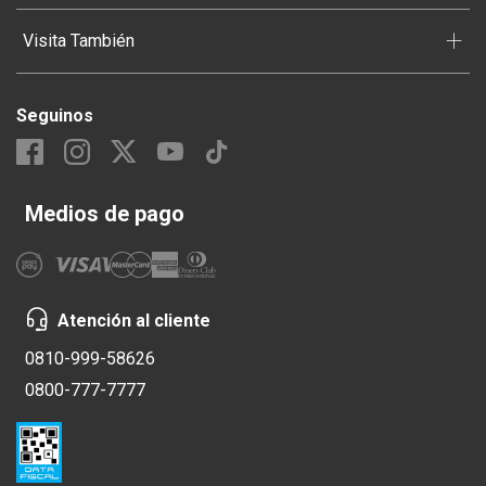
+
Visita También
Seguinos
Medios de pago
Atención al cliente
0810-999-58626
0800-777-7777