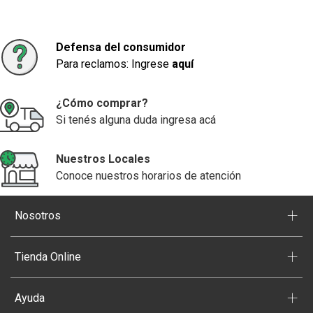
Defensa del consumidor
Para reclamos: Ingrese
aquí
¿Cómo comprar?
Si tenés alguna duda ingresa acá
Nuestros Locales
Conoce nuestros horarios de atención
+
Nosotros
+
Tienda Online
+
Ayuda