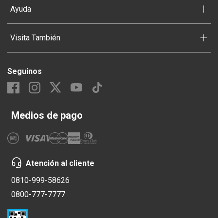
+
Ayuda
+
Visita También
Seguinos
Medios de pago
Atención al cliente
0810-999-58626
0800-777-7777