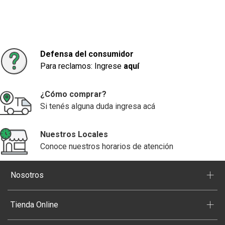
Defensa del consumidor
Para reclamos: Ingrese
aquí
¿Cómo comprar?
Si tenés alguna duda ingresa acá
Nuestros Locales
Conoce nuestros horarios de atención
+
Nosotros
+
Tienda Online