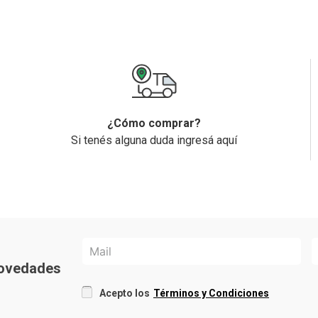
¿Cómo comprar?
Si tenés alguna duda ingresá aquí
 novedades
Acepto los
Términos y Condiciones