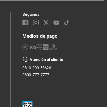
Seguinos
Medios de pago
Atención al cliente
0810-999-58626
0800-777-7777