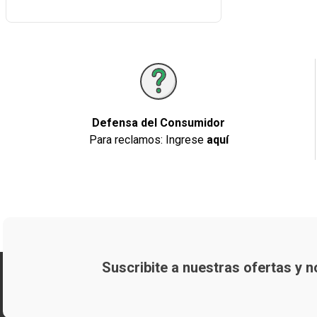
Defensa del Consumidor
Para reclamos: Ingrese
aquí
Suscribite a nuestras ofertas y