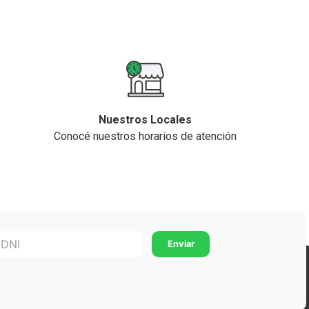
Nuestros Locales
Conocé nuestros horarios de atención