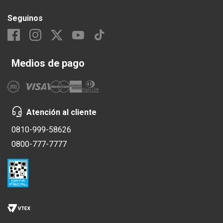
Seguinos
Medios de pago
Atención al cliente
0810-999-58626
0800-777-7777