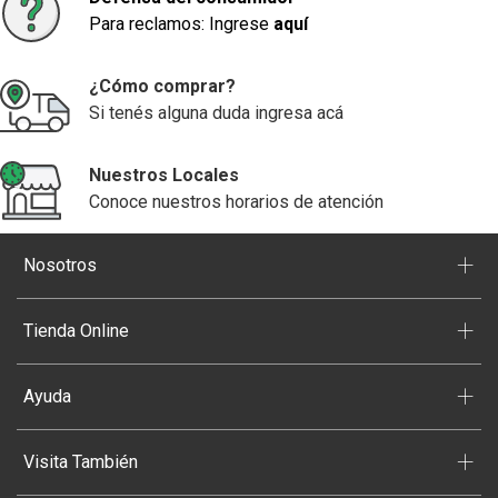
Para reclamos: Ingrese
aquí
¿Cómo comprar?
Si tenés alguna duda ingresa acá
Nuestros Locales
Conoce nuestros horarios de atención
+
Nosotros
+
Tienda Online
+
Ayuda
+
Visita También