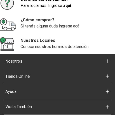
Para reclamos: Ingrese
aquí
¿Cómo comprar?
Si tenés alguna duda ingresa acá
Nuestros Locales
Conoce nuestros horarios de atención
+
Nosotros
+
Tienda Online
+
Ayuda
+
Visita También