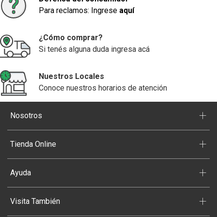
Para reclamos: Ingrese
aquí
¿Cómo comprar?
Si tenés alguna duda ingresa acá
Nuestros Locales
Conoce nuestros horarios de atención
+
Nosotros
+
Tienda Online
+
Ayuda
+
Visita También