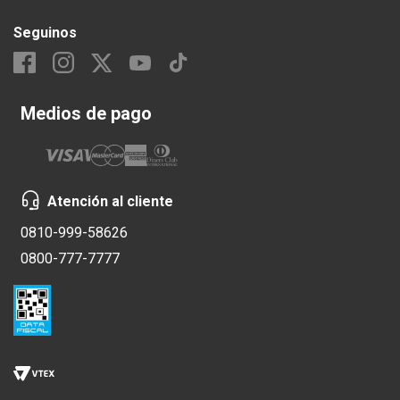
Seguinos
Medios de pago
Atención al cliente
0810-999-58626
0800-777-7777