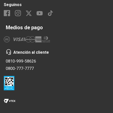
Seguinos
Medios de pago
Atención al cliente
0810-999-58626
0800-777-7777