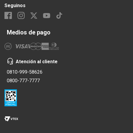
Seguinos
Medios de pago
Atención al cliente
0810-999-58626
0800-777-7777