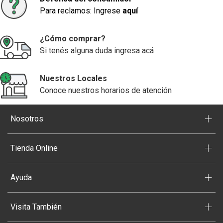
Para reclamos: Ingrese
aquí
¿Cómo comprar?
Si tenés alguna duda ingresa acá
Nuestros Locales
Conoce nuestros horarios de atención
+
Nosotros
+
Tienda Online
+
Ayuda
+
Visita También