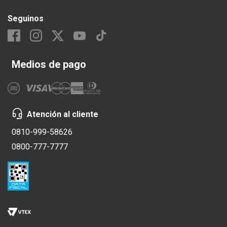
Seguinos
Medios de pago
Atención al cliente
0810-999-58626
0800-777-7777