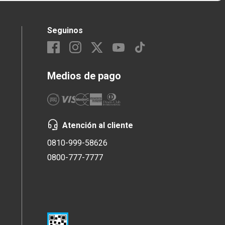
Seguinos
Medios de pago
Atención al cliente
0810-999-58626
0800-777-7777