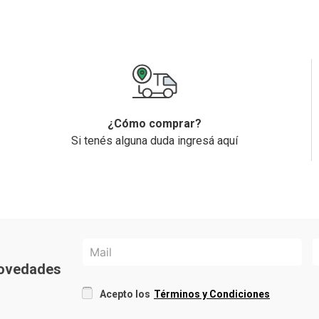
¿Cómo comprar?
Si tenés alguna duda ingresá aquí
 novedades
Acepto los
Términos y Condiciones