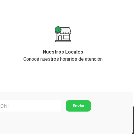
Nuestros Locales
Conocé nuestros horarios de atención