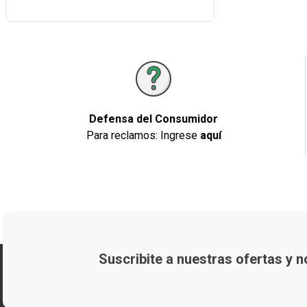
Defensa del Consumidor
Para reclamos: Ingrese
aquí
Suscribite a nuestras ofertas y