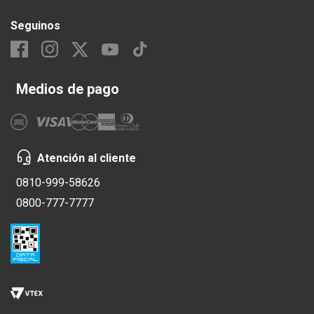
Seguinos
Medios de pago
Atención al cliente
0810-999-58626
0800-777-7777