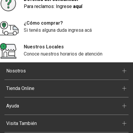
Para reclamos: Ingrese
aquí
¿Cómo comprar?
Si tenés alguna duda ingresa acá
Nuestros Locales
Conoce nuestros horarios de atención
+
Nosotros
+
Tienda Online
+
Ayuda
+
Visita También