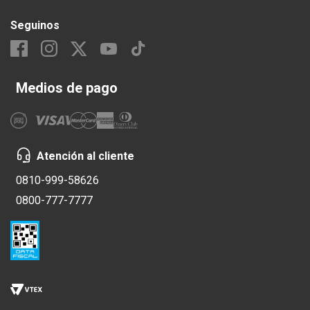
Seguinos
Medios de pago
Atención al cliente
0810-999-58626
0800-777-7777