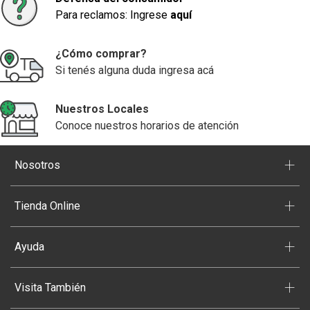
Para reclamos: Ingrese
aquí
¿Cómo comprar?
Si tenés alguna duda ingresa acá
Nuestros Locales
Conoce nuestros horarios de atención
+
Nosotros
+
Tienda Online
+
Ayuda
+
Visita También