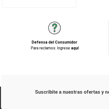
Defensa del Consumidor
Para reclamos: Ingrese
aquí
Suscribite a nuestras ofertas y