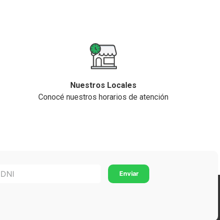
Nuestros Locales
Conocé nuestros horarios de atención