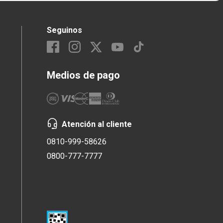
Seguinos
Medios de pago
Atención al cliente
0810-999-58626
0800-777-7777