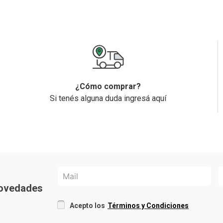
¿Cómo comprar?
Si tenés alguna duda ingresá aquí
 novedades
Acepto los
Términos y Condiciones