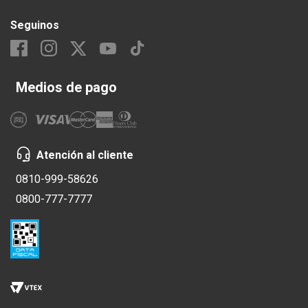
Seguinos
Medios de pago
Atención al cliente
0810-999-58626
0800-777-7777