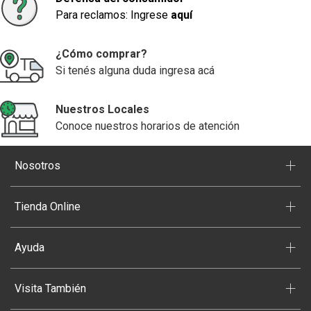
Para reclamos: Ingrese
aquí
¿Cómo comprar?
Si tenés alguna duda ingresa acá
Nuestros Locales
Conoce nuestros horarios de atención
+
Nosotros
+
Tienda Online
+
Ayuda
+
Visita También