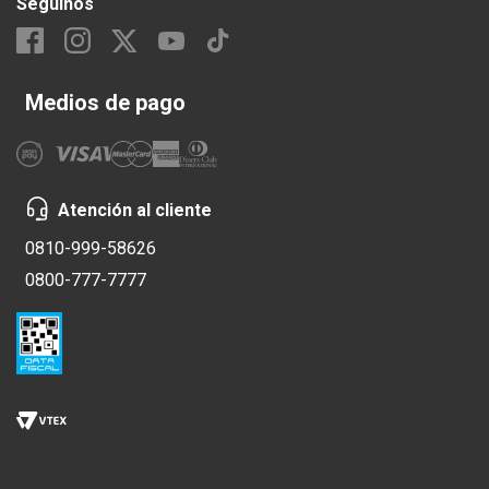
Seguinos
Medios de pago
Atención al cliente
0810-999-58626
0800-777-7777