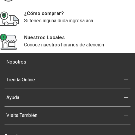
¿Cómo comprar?
Si tenés alguna duda ingresa acá
Nuestros Locales
Conoce nuestros horarios de atención
+
Nosotros
+
Tienda Online
+
Ayuda
+
Visita También