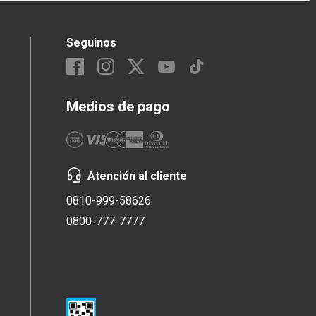
Seguinos
Medios de pago
Atención al cliente
0810-999-58626
0800-777-7777