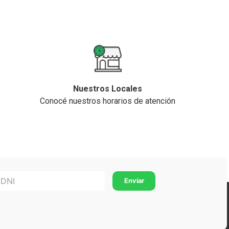
Nuestros Locales
Conocé nuestros horarios de atención