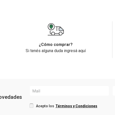
¿Cómo comprar?
Si tenés alguna duda ingresá aquí
 novedades
Acepto los
Términos y Condiciones