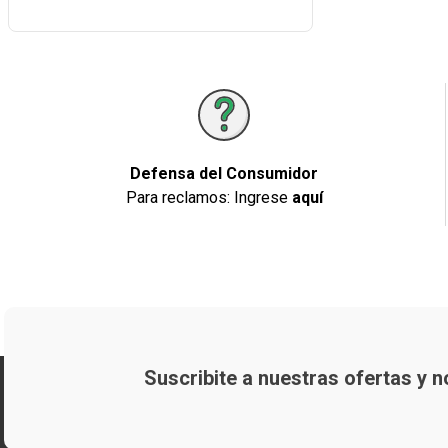
Defensa del Consumidor
Para reclamos: Ingrese
aquí
Suscribite a nuestras ofertas y