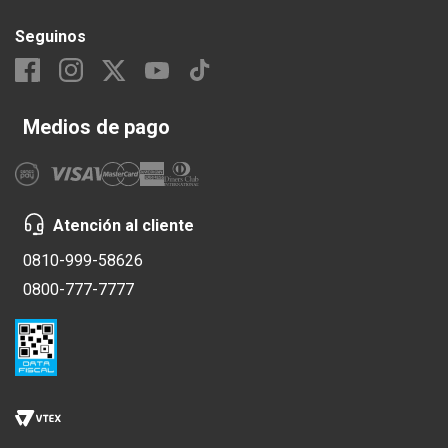
Seguinos
Medios de pago
Atención al cliente
0810-999-58626
0800-777-7777