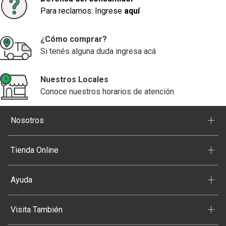
Para reclamos: Ingrese
aquí
¿Cómo comprar?
Si tenés alguna duda ingresa acá
Nuestros Locales
Conoce nuestros horarios de atención
+
Nosotros
+
Tienda Online
+
Ayuda
+
Visita También