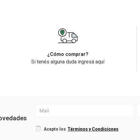
¿Cómo comprar?
Si tenés alguna duda ingresá aquí
 novedades
Acepto los
Términos y Condiciones