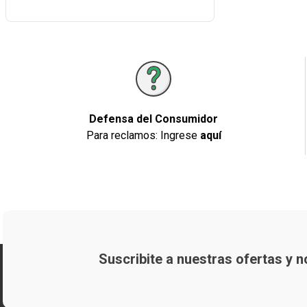
Defensa del Consumidor
Para reclamos: Ingrese
aquí
Suscribite a nuestras ofertas y