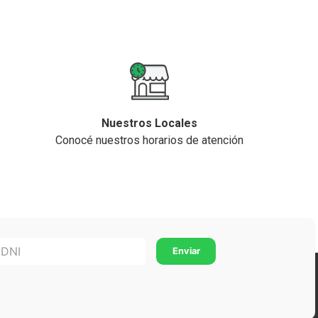
Nuestros Locales
Conocé nuestros horarios de atención