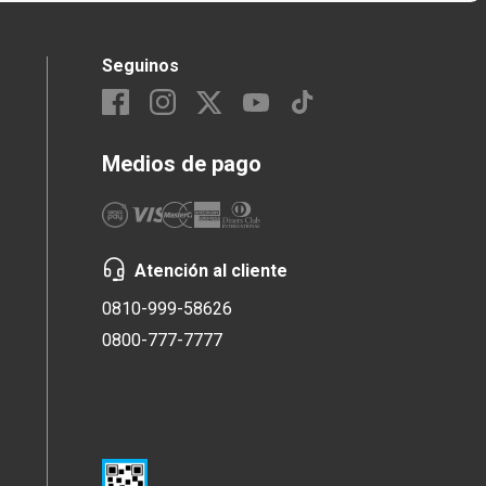
Seguinos
Medios de pago
Atención al cliente
0810-999-58626
0800-777-7777