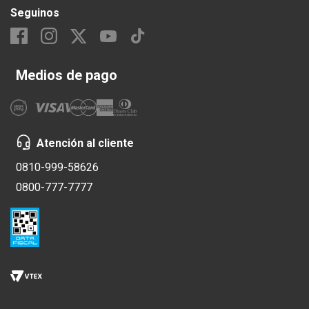
Seguinos
Medios de pago
Atención al cliente
0810-999-58626
0800-777-7777