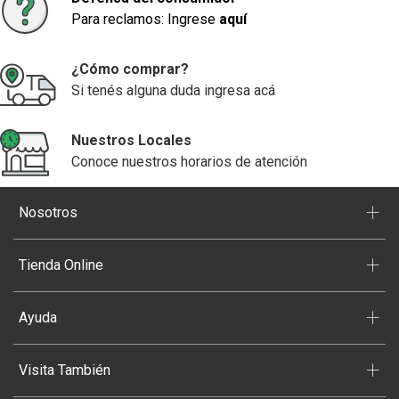
Para reclamos: Ingrese
aquí
¿Cómo comprar?
Si tenés alguna duda ingresa acá
Nuestros Locales
Conoce nuestros horarios de atención
+
Nosotros
+
Tienda Online
+
Ayuda
+
Visita También