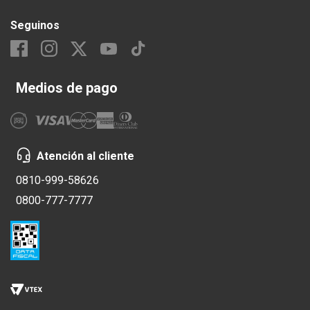
Seguinos
Medios de pago
Atención al cliente
0810-999-58626
0800-777-7777