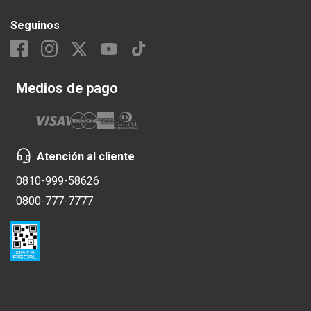
Seguinos
Medios de pago
Atención al cliente
0810-999-58626
0800-777-7777