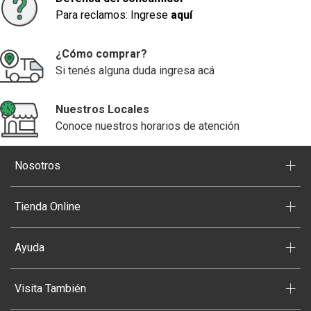
Para reclamos: Ingrese
aquí
¿Cómo comprar?
Si tenés alguna duda ingresa acá
Nuestros Locales
Conoce nuestros horarios de atención
+
Nosotros
+
Tienda Online
+
Ayuda
+
Visita También