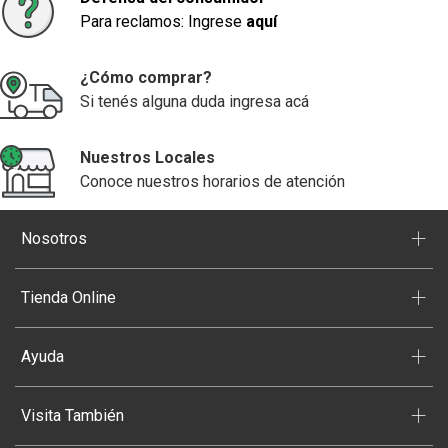
Para reclamos: Ingrese
aquí
¿Cómo comprar?
Si tenés alguna duda ingresa acá
Nuestros Locales
Conoce nuestros horarios de atención
+
Nosotros
+
Tienda Online
+
Ayuda
+
Visita También