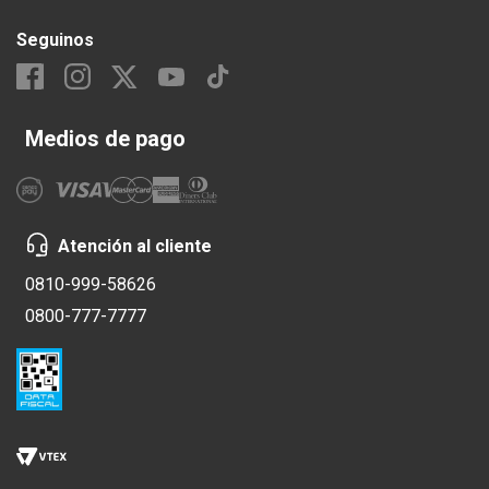
Seguinos
Medios de pago
Atención al cliente
0810-999-58626
0800-777-7777