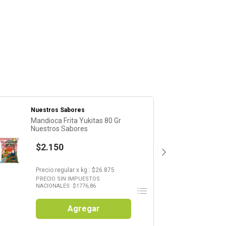
Nuestros Sabores
Mandioca Frita Yukitas 80 Gr
Nuestros Sabores
$2.150
Precio regular
x
kg.
: $
26.875
PRECIO SIN IMPUESTOS
NACIONALES: $
1776,86
Agregar