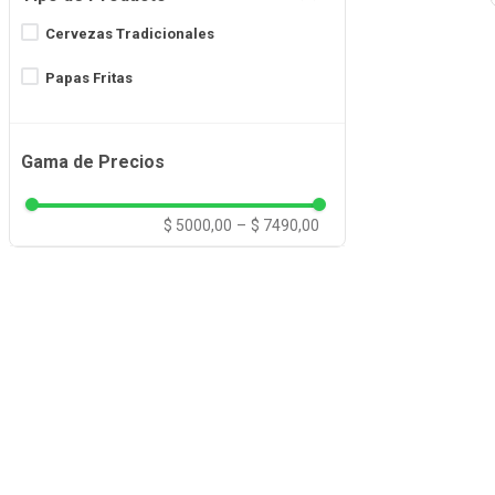
Cervezas Tradicionales
Papas Fritas
Gama de Precios
$ 5000,00
–
$ 7490,00