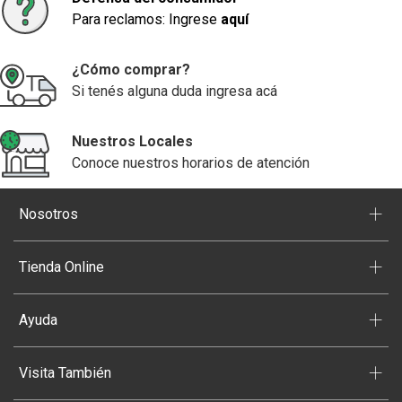
Para reclamos: Ingrese
aquí
¿Cómo comprar?
Si tenés alguna duda ingresa acá
Nuestros Locales
Conoce nuestros horarios de atención
+
Nosotros
+
Tienda Online
+
Ayuda
+
Visita También