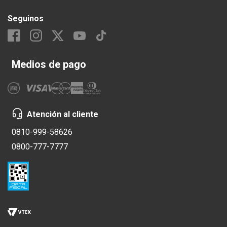
Seguinos
Medios de pago
Atención al cliente
0810-999-58626
0800-777-7777