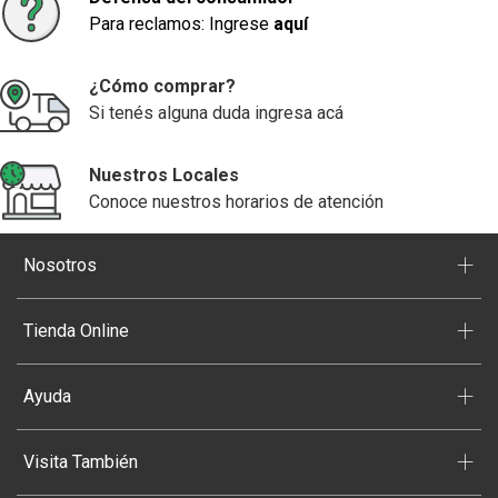
Para reclamos: Ingrese
aquí
¿Cómo comprar?
Si tenés alguna duda ingresa acá
Nuestros Locales
Conoce nuestros horarios de atención
+
Nosotros
+
Tienda Online
+
Ayuda
+
Visita También