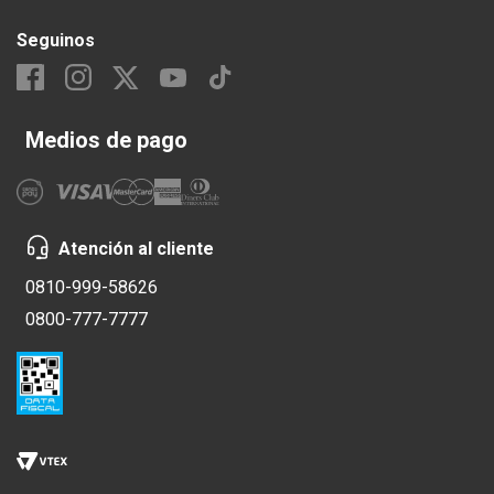
Seguinos
Medios de pago
Atención al cliente
0810-999-58626
0800-777-7777