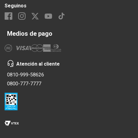
Seguinos
Medios de pago
Atención al cliente
0810-999-58626
0800-777-7777