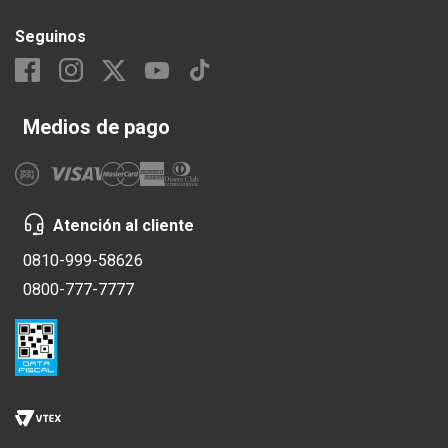
Seguinos
Medios de pago
Atención al cliente
0810-999-58626
0800-777-7777