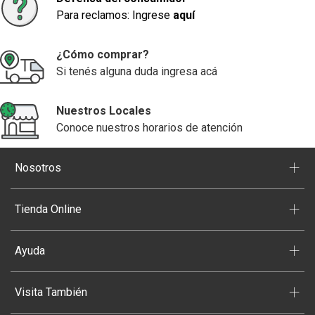
Para reclamos: Ingrese
aquí
¿Cómo comprar?
Si tenés alguna duda ingresa acá
Nuestros Locales
Conoce nuestros horarios de atención
+
Nosotros
+
Tienda Online
+
Ayuda
+
Visita También