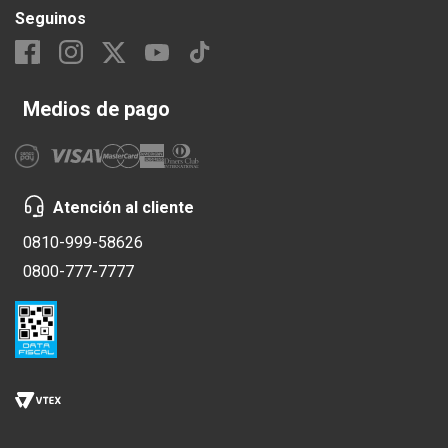
Seguinos
Medios de pago
Atención al cliente
0810-999-58626
0800-777-7777