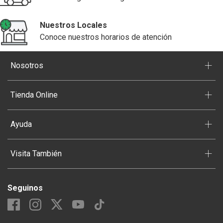
Nuestros Locales
Conoce nuestros horarios de atención
+
Nosotros
+
Tienda Online
+
Ayuda
+
Visita También
Seguinos