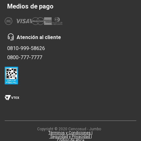
Medios de pago
Atención al cliente
0810-999-58626
0800-777-7777
Copyright © 2020 Cencosud - Jumbo
Términos y Condiciones |
Seguridad y Privacidad |
Código de ética