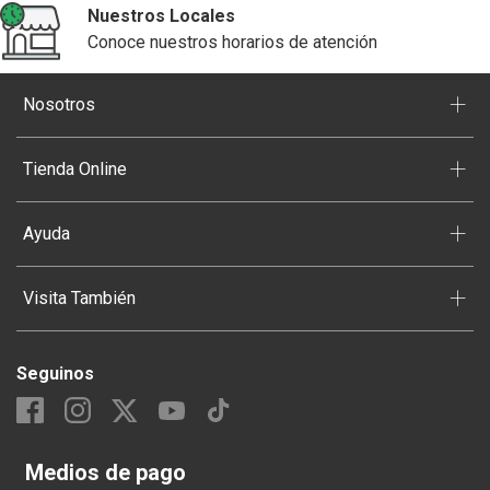
Nuestros Locales
Conoce nuestros horarios de atención
+
Nosotros
+
Tienda Online
+
Ayuda
+
Visita También
Seguinos
Medios de pago