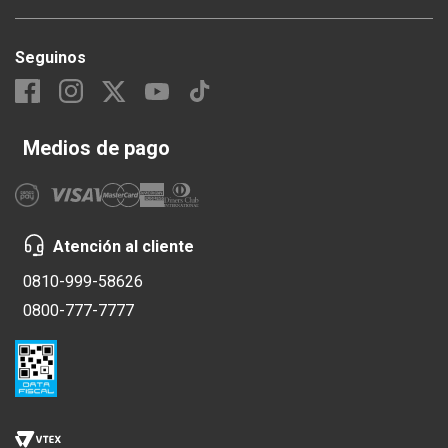
Seguinos
Medios de pago
Atención al cliente
0810-999-58626
0800-777-7777