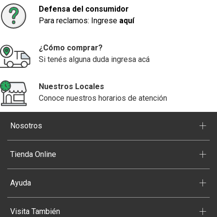
Defensa del consumidor
Para reclamos: Ingrese
aquí
¿Cómo comprar?
Si tenés alguna duda ingresa acá
Nuestros Locales
Conoce nuestros horarios de atención
+
Nosotros
+
Tienda Online
+
Ayuda
+
Visita También