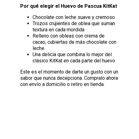
Por qué elegir el Huevo de Pascua KitKat
Chocolate con leche suave y cremoso
Trozos crujientes de oblea que suman
textura en cada mordida
Relleno con obleas con crema de
cacao, cubiertas de más chocolate con
leche
Una delicia que combina lo mejor del
clásico KitKat en cada parte del huevo
Este es el momento de darte un gusto con un
sabor que nunca decepciona. Compralo ahora
con envío a domicilio o retiro en tienda.