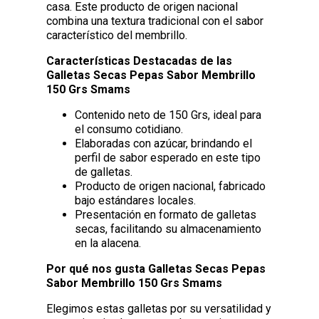
casa. Este producto de origen nacional
combina una textura tradicional con el sabor
característico del membrillo.
Características Destacadas de las
Galletas Secas Pepas Sabor Membrillo
150 Grs Smams
Contenido neto de 150 Grs, ideal para
el consumo cotidiano.
Elaboradas con azúcar, brindando el
perfil de sabor esperado en este tipo
de galletas.
Producto de origen nacional, fabricado
bajo estándares locales.
Presentación en formato de galletas
secas, facilitando su almacenamiento
en la alacena.
Por qué nos gusta Galletas Secas Pepas
Sabor Membrillo 150 Grs Smams
Elegimos estas galletas por su versatilidad y