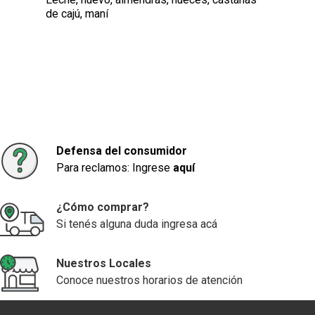
de cajú, maní
Defensa del consumidor
Para reclamos: Ingrese
aquí
¿Cómo comprar?
Si tenés alguna duda ingresa acá
Nuestros Locales
Conoce nuestros horarios de atención