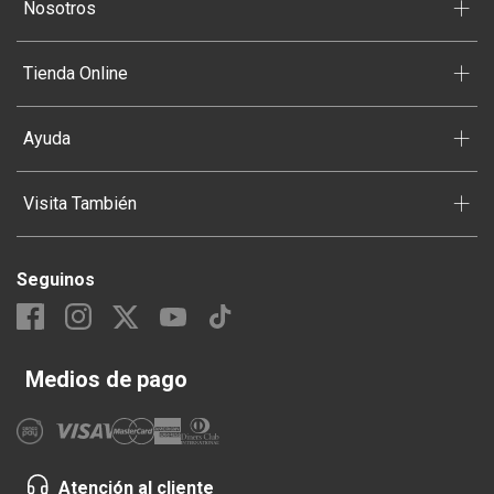
+
Nosotros
+
Tienda Online
+
Ayuda
+
Visita También
Seguinos
Medios de pago
Atención al cliente