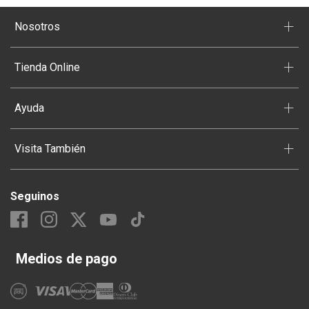
+
Nosotros
+
Tienda Online
+
Ayuda
+
Visita También
Seguinos
Medios de pago