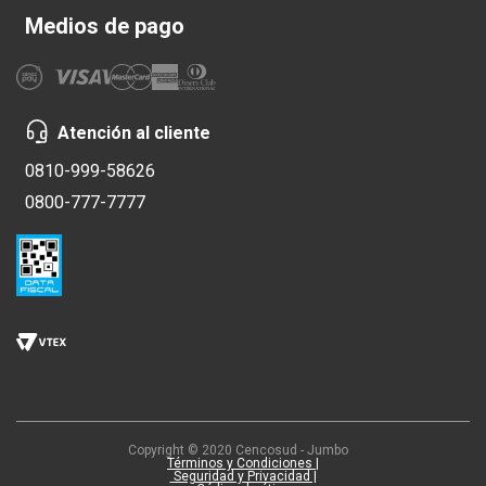
Medios de pago
Atención al cliente
0810-999-58626
0800-777-7777
Copyright © 2020 Cencosud - Jumbo
Términos y Condiciones |
Seguridad y Privacidad |