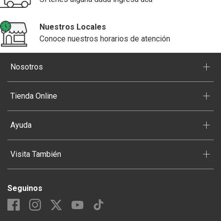
Nuestros Locales
Conoce nuestros horarios de atención
+
Nosotros
+
Tienda Online
+
Ayuda
+
Visita También
Seguinos