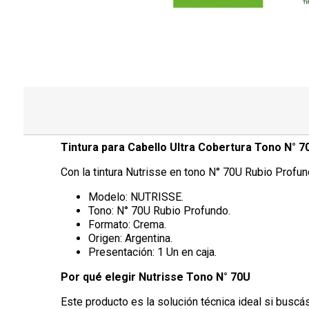
Tintura para Cabello Ultra Cobertura Tono N° 7
Con la tintura Nutrisse en tono N° 70U Rubio Profun
Modelo: NUTRISSE.
Tono: N° 70U Rubio Profundo.
Formato: Crema.
Origen: Argentina.
Presentación: 1 Un en caja.
Por qué elegir Nutrisse Tono N° 70U
Este producto es la solución técnica ideal si buscás