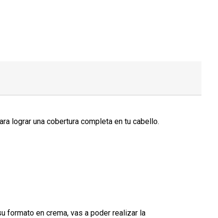
ra lograr una cobertura completa en tu cabello.
su formato en crema, vas a poder realizar la