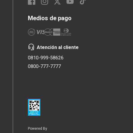
Medios de pago
Atención al cliente
0810-999-58626
0800-777-7777
Powered By