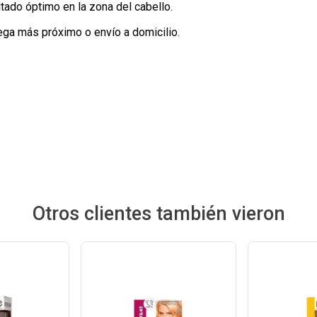
tado óptimo en la zona del cabello.
ega más próximo o envío a domicilio.
Otros clientes también vieron
Ver