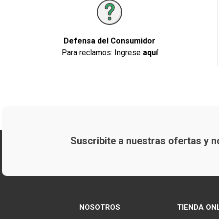
Defensa del Consumidor
Para reclamos: Ingrese
aquí
Suscribite a nuestras ofertas y
NOSOTROS
TIENDA ON