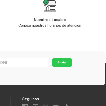
Nuestros Locales
Conocé nuestros horarios de atención
Seguinos