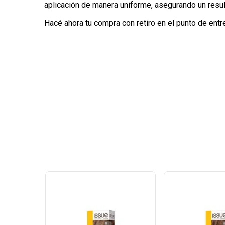
aplicación de manera uniforme, asegurando un resul
Hacé ahora tu compra con retiro en el punto de entr
Ver
Ver