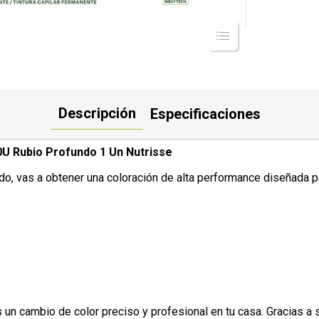
Descripción
Especificaciones
0U Rubio Profundo 1 Un Nutrisse
do, vas a obtener una coloración de alta performance diseñada pa
 un cambio de color preciso y profesional en tu casa. Gracias a 