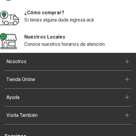
¿Cómo comprar?
Si tenés alguna duda ingresa acá
Nuestros Locales
Conoce nuestros horarios de atención
+
Nosotros
+
Tienda Online
+
Ayuda
+
Visita También