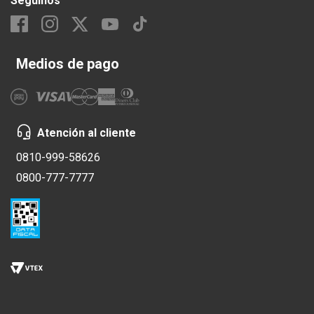
Seguinos
Medios de pago
Atención al cliente
0810-999-58626
0800-777-7777