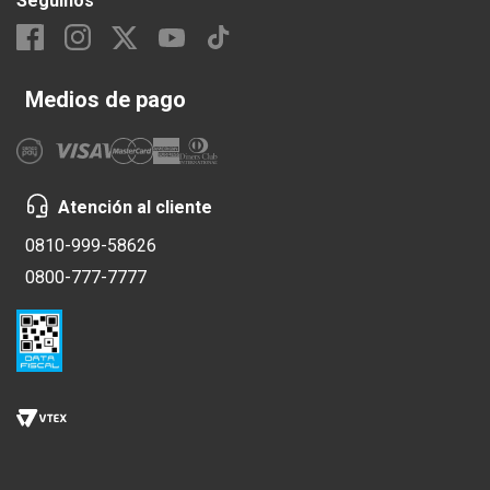
Seguinos
Medios de pago
Atención al cliente
0810-999-58626
0800-777-7777