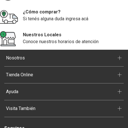
¿Cómo comprar?
Si tenés alguna duda ingresa acá
Nuestros Locales
Conoce nuestros horarios de atención
+
Nosotros
+
Tienda Online
+
Ayuda
+
Visita También