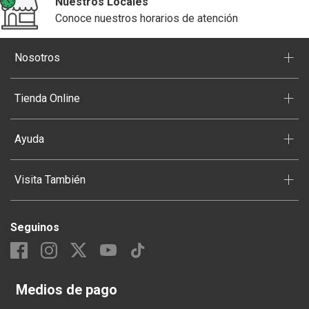
Nuestros Locales
Conoce nuestros horarios de atención
+
Nosotros
+
Tienda Online
+
Ayuda
+
Visita También
Seguinos
Medios de pago