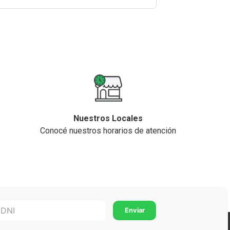
Nuestros Locales
Conocé nuestros horarios de atención