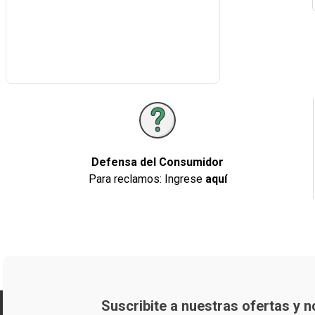
Defensa del Consumidor
Para reclamos: Ingrese
aquí
Suscribite a nuestras ofertas y