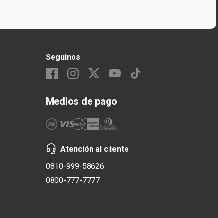
Seguinos
Medios de pago
Atención al cliente
0810-999-58626
0800-777-7777