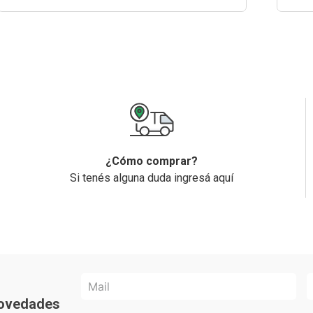
¿Cómo comprar?
Si tenés alguna duda ingresá aquí
 novedades