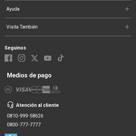
+
Ayuda
+
Visita También
Seguinos
Medios de pago
Atención al cliente
0810-999-58626
0800-777-7777