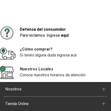
Defensa del consumidor
Para reclamos: Ingrese
aquí
¿Cómo comprar?
Si tenés alguna duda ingresa acá
Nuestros Locales
Conoce nuestros horarios de atención
+
Nosotros
+
Tienda Online