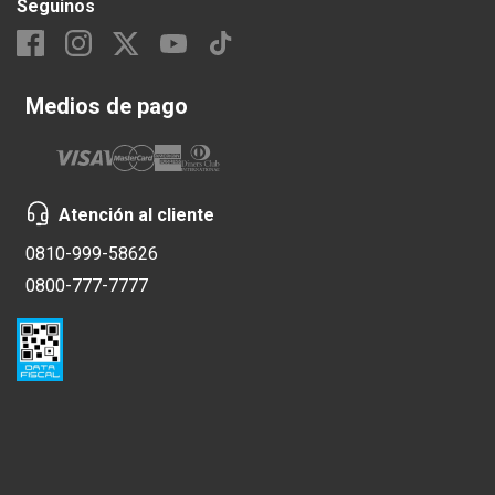
Seguinos
Medios de pago
Atención al cliente
0810-999-58626
0800-777-7777