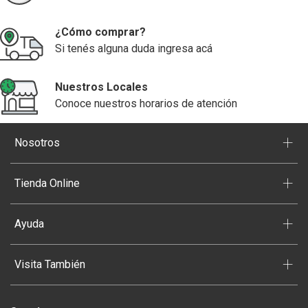
¿Cómo comprar?
Si tenés alguna duda ingresa acá
Nuestros Locales
Conoce nuestros horarios de atención
+
Nosotros
+
Tienda Online
+
Ayuda
+
Visita También