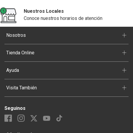
Nuestros Locales
Conoce nuestros horarios de atención
+
Nosotros
+
Tienda Online
+
Ayuda
+
Visita También
Seguinos