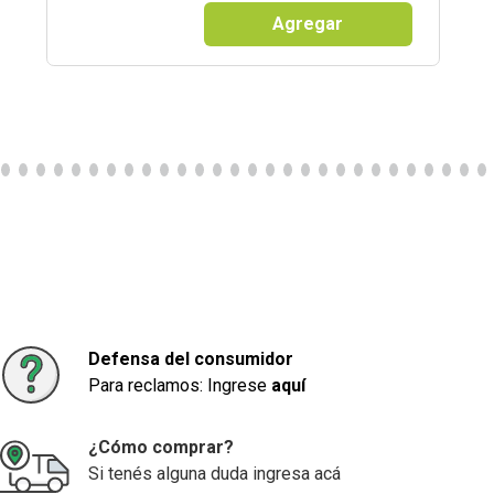
Agregar
Defensa del consumidor
Para reclamos: Ingrese
aquí
¿Cómo comprar?
Si tenés alguna duda ingresa acá