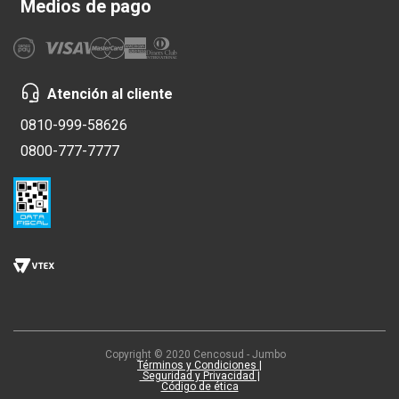
Medios de pago
Atención al cliente
0810-999-58626
0800-777-7777
Copyright © 2020 Cencosud - Jumbo
Términos y Condiciones |
Seguridad y Privacidad |
Código de ética