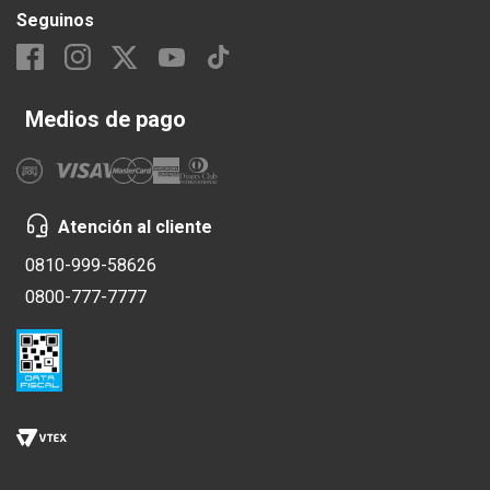
Seguinos
Medios de pago
Atención al cliente
0810-999-58626
0800-777-7777