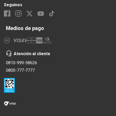
Seguinos
Medios de pago
Atención al cliente
0810-999-58626
0800-777-7777