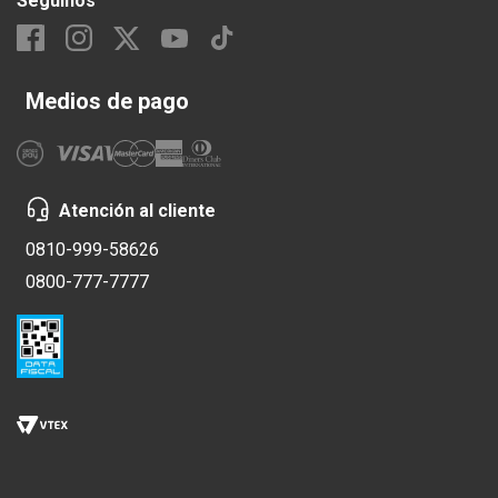
Seguinos
Medios de pago
Atención al cliente
0810-999-58626
0800-777-7777