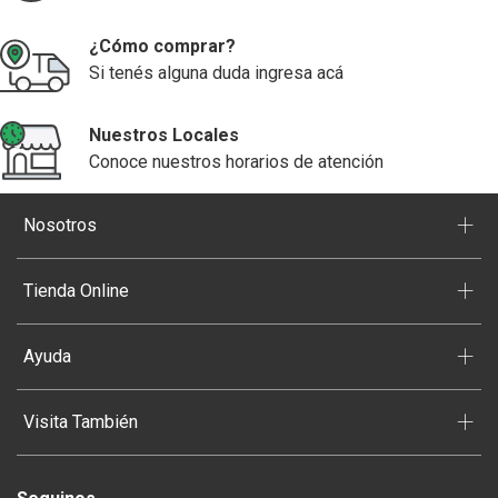
¿Cómo comprar?
Si tenés alguna duda ingresa acá
Nuestros Locales
Conoce nuestros horarios de atención
+
Nosotros
+
Tienda Online
+
Ayuda
+
Visita También