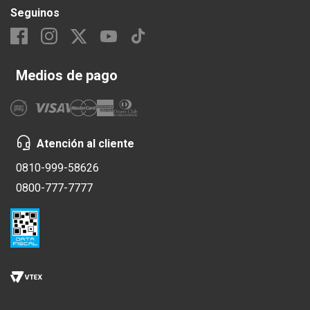
Seguinos
Medios de pago
Atención al cliente
0810-999-58626
0800-777-7777