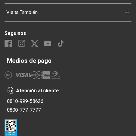
+
Visita También
Seguinos
Medios de pago
Atención al cliente
0810-999-58626
0800-777-7777