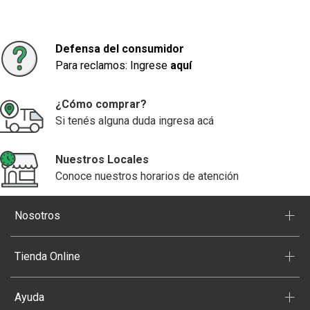
Defensa del consumidor
Para reclamos: Ingrese
aquí
¿Cómo comprar?
Si tenés alguna duda ingresa acá
Nuestros Locales
Conoce nuestros horarios de atención
+
Nosotros
+
Tienda Online
+
Ayuda